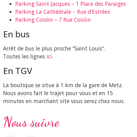
Parking Saint-Jacques – 1 Place des Paraiges
Parking La Cathédrale – Rue d’Estrées
Parking Coislin – 7 Rue Coislin
En bus
Arrêt de bus le plus proche “Saint Louis”.
Toutes les lignes
ici
.
En TGV
La boutique se situe à 1 km de la gare de Metz.
Nous avons fait le trajet pour vous et en 15
minutes en marchant vite vous serez chez nous.
Nous suivre