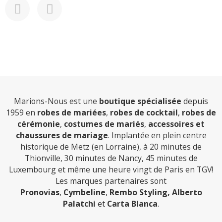
Marions-Nous est une
boutique spécialisée
depuis
1959 en
robes de mariées
,
robes de cocktail
,
robes de
cérémonie
,
costumes de mariés
,
accessoires et
chaussures de mariage
. Implantée en plein centre
historique de Metz (en Lorraine), à 20 minutes de
Thionville, 30 minutes de Nancy, 45 minutes de
Luxembourg et même une heure vingt de Paris en TGV!
Les marques partenaires sont
Pronovias
,
Cymbeline
,
Rembo Styling,
Alberto
Palatchi
et
Carta Blanca
.