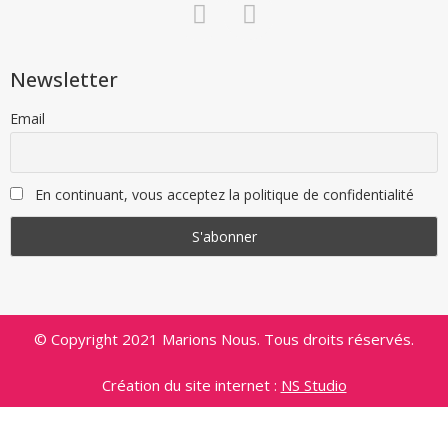
Newsletter
Email
En continuant, vous acceptez la politique de confidentialité
© Copyright 2021 Marions Nous. Tous droits réservés.
Création du site internet :
NS Studio