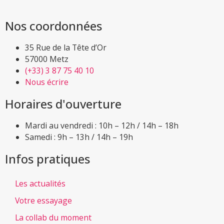
Nos coordonnées
35 Rue de la Tête d’Or
57000 Metz
(+33) 3 87 75 40 10
Nous écrire
Horaires d'ouverture
Mardi au vendredi : 10h – 12h / 14h – 18h
Samedi : 9h – 13h / 14h – 19h
Infos pratiques
Les actualités
Votre essayage
La collab du moment