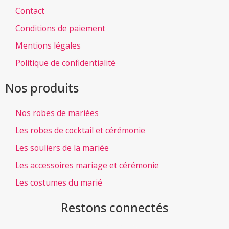
Contact
Conditions de paiement
Mentions légales
Politique de confidentialité
Nos produits
Nos robes de mariées
Les robes de cocktail et cérémonie
Les souliers de la mariée
Les accessoires mariage et cérémonie
Les costumes du marié
Restons connectés