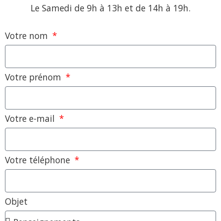
Le Samedi de 9h à 13h et de 14h à 19h.
Votre nom
Votre prénom
Votre e-mail
Votre téléphone
Objet