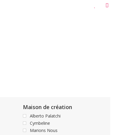
Maison de création
Alberto Palatchi
Cymbeline
Marions Nous