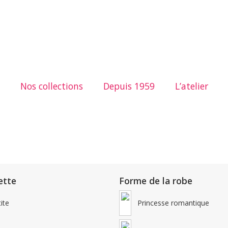
Nos collections
Depuis 1959
L’atelier
ette
Forme de la robe
ite
Princesse romantique