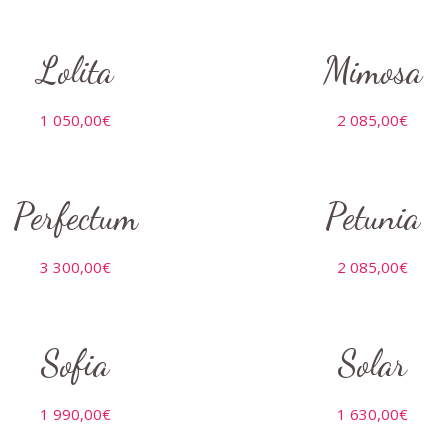
Lolita
Mimosa
1 050,00
€
2 085,00
€
Perfectum
Petunia
3 300,00
€
2 085,00
€
Sofia
Solar
1 990,00
€
1 630,00
€