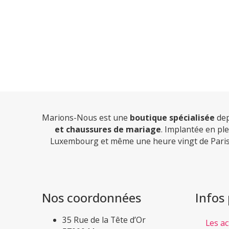
Marions-Nous est une
boutique spécialisée
dep
et chaussures de mariage
. Implantée en pl
Luxembourg et même une heure vingt de Paris
Nos coordonnées
Infos
35 Rue de la Tête d’Or
Les ac