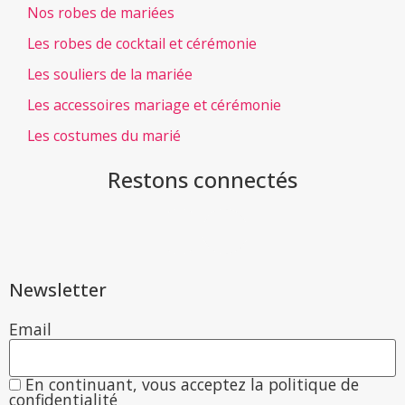
Nos robes de mariées
Les robes de cocktail et cérémonie
Les souliers de la mariée
Les accessoires mariage et cérémonie
Les costumes du marié
Restons connectés
Newsletter
Email
En continuant, vous acceptez la politique de
confidentialité