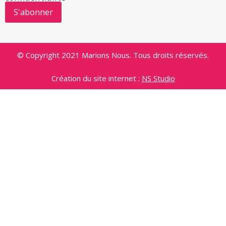
© Copyright 2021 Marions Nous. Tous droits réservés.
Création du site internet :
NS Studio