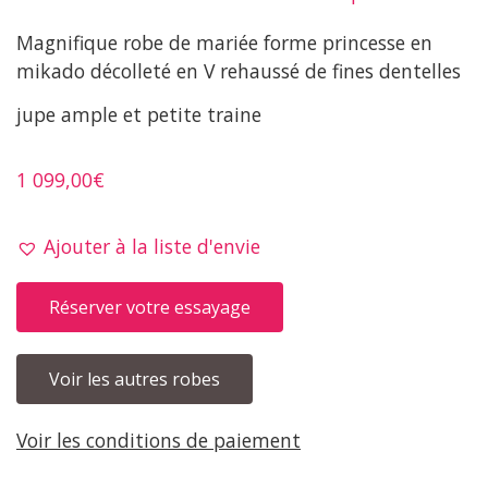
Magnifique robe de mariée forme princesse en
mikado décolleté en V rehaussé de fines dentelles
jupe ample et petite traine
1 099,00
€
Ajouter à la liste d'envie
Réserver votre essayage
Voir les autres robes
Voir les conditions de paiement