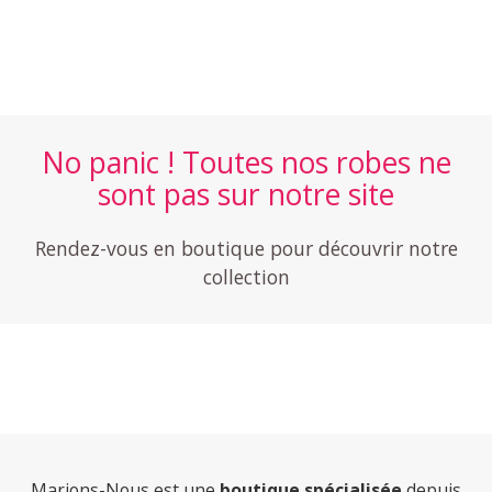
No panic ! Toutes nos robes ne
sont pas sur notre site
Rendez-vous en boutique pour découvrir notre
collection
Marions-Nous est une
boutique spécialisée
depuis