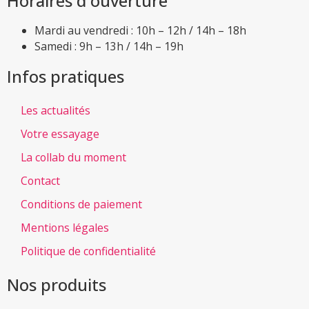
Horaires d'ouverture
Mardi au vendredi : 10h – 12h / 14h – 18h
Samedi : 9h – 13h / 14h – 19h
Infos pratiques
Les actualités
Votre essayage
La collab du moment
Contact
Conditions de paiement
Mentions légales
Politique de confidentialité
Nos produits