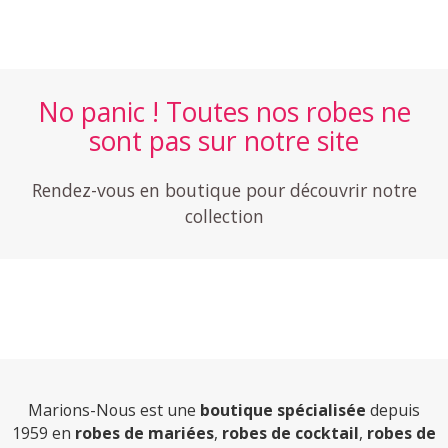
No panic ! Toutes nos robes ne
sont pas sur notre site
Rendez-vous en boutique pour découvrir notre
collection
Marions-Nous est une
boutique spécialisée
depuis
1959 en
robes de mariées
,
robes de cocktail
,
robes de