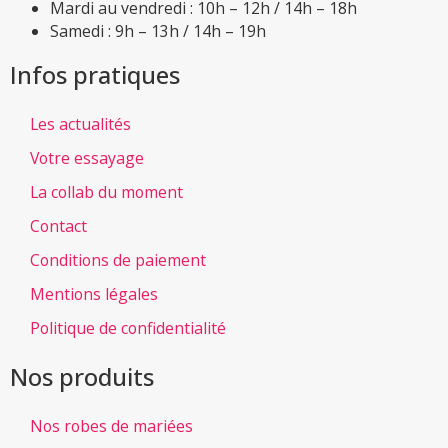
Mardi au vendredi : 10h – 12h / 14h – 18h
Samedi : 9h – 13h / 14h – 19h
Infos pratiques
Les actualités
Votre essayage
La collab du moment
Contact
Conditions de paiement
Mentions légales
Politique de confidentialité
Nos produits
Nos robes de mariées