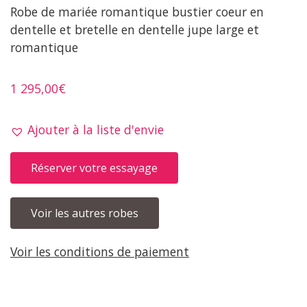
Robe de mariée romantique bustier coeur en
dentelle et bretelle en dentelle jupe large et
romantique
1 295,00
€
Ajouter à la liste d'envie
Réserver votre essayage
Voir les autres robes
Voir les conditions de paiement