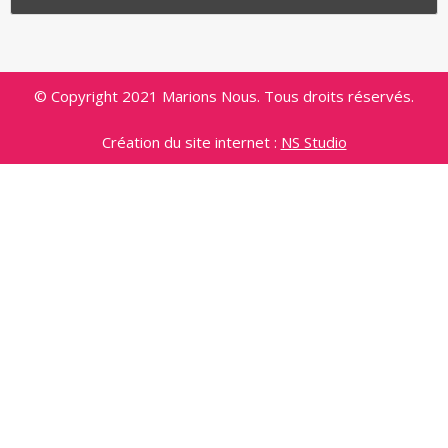
© Copyright 2021 Marions Nous. Tous droits réservés.
Création du site internet :
NS Studio