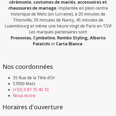
cérémonie
,
costumes de mariés
,
accessoires et
chaussures de mariage
. Implantée en plein centre
historique de Metz (en Lorraine), à 20 minutes de
Thionville, 30 minutes de Nancy, 45 minutes de
Luxembourg et même une heure vingt de Paris en TGV!
Les marques partenaires sont
Pronovias
,
Cymbeline
,
Rembo Styling,
Alberto
Palatchi
et
Carta Blanca
.
Nos coordonnées
35 Rue de la Tête d’Or
57000 Metz
(+33) 3 87 75 40 10
Nous écrire
Horaires d'ouverture