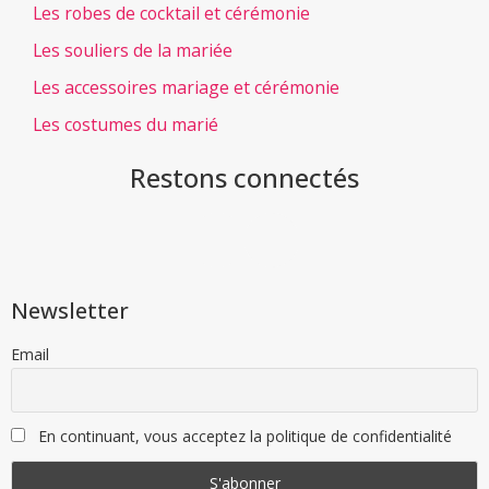
Les robes de cocktail et cérémonie
Les souliers de la mariée
Les accessoires mariage et cérémonie
Les costumes du marié
Restons connectés
Newsletter
Email
En continuant, vous acceptez la politique de confidentialité