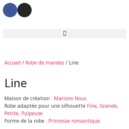
Accueil
/
Robe de mariées
/ Line
Line
Maison de création :
Marions Nous
Robe adaptée pour une silhouette
Fine
,
Grande
,
Petite
,
Pulpeuse
Forme de la robe :
Princesse romantique